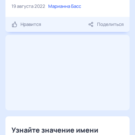
19 августа 2022
Марианна Басс
Нравится
Поделиться
Узнайте значение имени