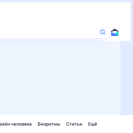
зайн человека
Биоритмы
Статьи
Ещё