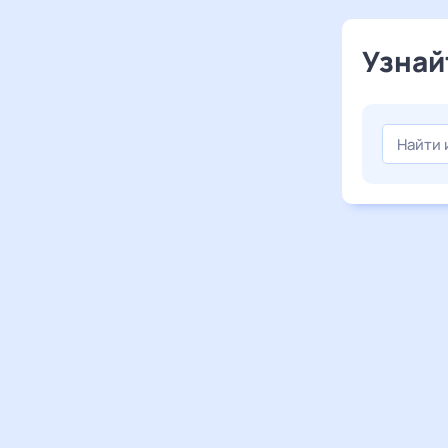
Узнай