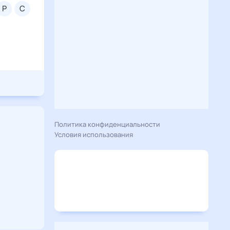
р
с
Политика конфиденциальности
Условия использования