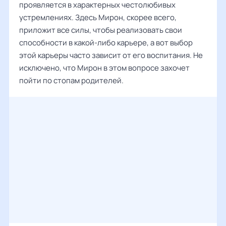
проявляется в характерных честолюбивых
устремлениях. Здесь Мирон, скорее всего,
приложит все силы, чтобы реализовать свои
способности в какой-либо карьере, а вот выбор
этой карьеры часто зависит от его воспитания. Не
исключено, что Мирон в этом вопросе захочет
пойти по стопам родителей.