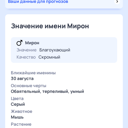
Ваши данные для прогнозов
Значение имени Мирон
Мирон
Значение
Благоухающий
Качество
Скромный
Ближайшие именины
30 августа
Основные черты
Обаятельный, терпеливый, умный
Цвета
Серый
Животное
Мышь
Растение