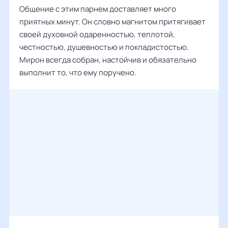
Общение с этим парнем доставляет много
приятных минут. Он словно магнитом притягивает
своей духовной одаренностью, теплотой,
честностью, душевностью и покладистостью.
Мирон всегда собран, настойчив и обязательно
выполнит то, что ему поручено.