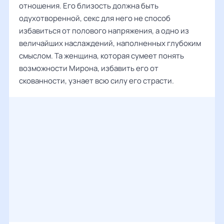
отношения. Его близость должна быть
одухотворенной, секс для него не способ
избавиться от полового напряжения, а одно из
величайших наслаждений, наполненных глубоким
смыслом. Та женщина, которая сумеет понять
возможности Мирона, избавить его от
скованности, узнает всю силу его страсти.