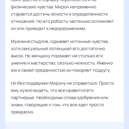
физические чувства. Мирон непременно
старается достичь ясности и определенности
отношений. Но его робость частенько осложняет
их или приводит к недоразумениям.
Мужчина стыдлив, скрывает истинные чувства,
хотя сексуальный потенциал его достаточно
высок. Но женщину поражает не столько его
умение и мастерство, сколько нежность. Именно
ею и своей преданностью он покоряет подругу.
Но без поддержки Мирону не справиться. Просто
ему нужно видеть, что все нравится его
партнерше. Необходимы слова одобрения или
знаки, говорящие о том, что все идет просто
прекрасно.