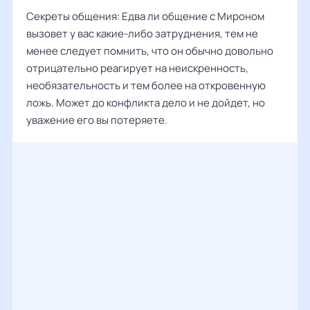
Секреты общения: Едва ли общение с Мироном
вызовет у вас какие-либо затруднения, тем не
менее следует помнить, что он обычно довольно
отрицательно реагирует на неискренность,
необязательность и тем более на откровенную
ложь. Может до конфликта дело и не дойдет, но
уважение его вы потеряете.