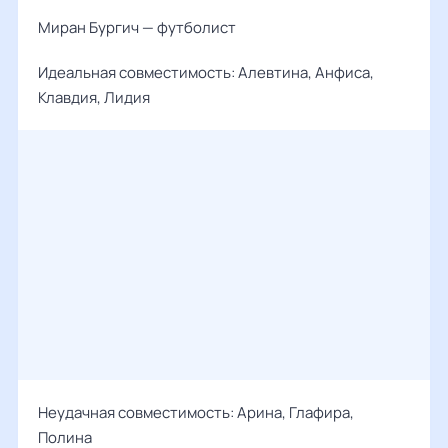
Миран Бургич — футболист
Идеальная совместимость: Алевтина, Анфиса,
Клавдия, Лидия
Неудачная совместимость: Арина, Глафира,
Полина