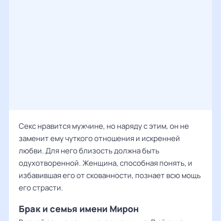
Секс нравится мужчине, но наряду с этим, он не
заменит ему чуткого отношения и искренней
любви. Для него близость должна быть
одухотворенной. Женщина, способная понять, и
избавившая его от скованности, познает всю мощь
его страсти.
Брак и семья имени Мирон