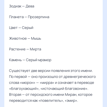
Зодиак — Дева
Планета — Прозерпина
Цвет — Серый
Животное — Мышь
Растение — Мирта
Камень — Серый мрамор
Существует две версии появления этого имени.
По первой — оно произошло от древнегреческого
слова «мюрон» — «мирра» и означает в переводе
«благоухающий», «источающий благовоние».
Вторая — от персидского имени Миран, которое
переводится как «повелитель», «эмир».