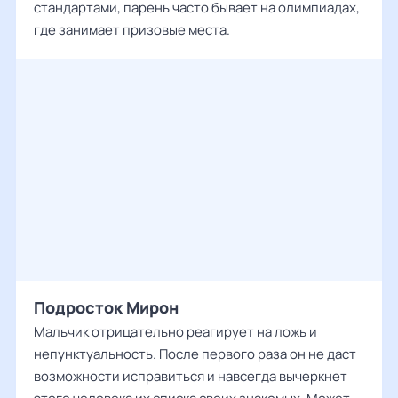
стандартами, парень часто бывает на олимпиадах,
где занимает призовые места.
Подросток Мирон
Мальчик отрицательно реагирует на ложь и
непунктуальность. После первого раза он не даст
возможности исправиться и навсегда вычеркнет