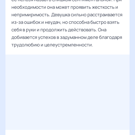
необходимости она может проявить жесткость и
непримиримость. Девушка сильно расстраивается
из-за ошибок и неудач, но способна быстро взять
себя в руки и продолжить действовать. Она
добивается успехов в задуманном деле благодаря
трудолюбию и целеустремленности.