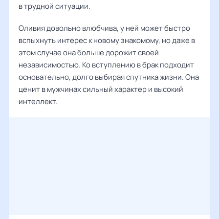
в трудной ситуации.
Оливия довольно влюбчива, у ней может быстро
вспыхнуть интерес к новому знакомому, но даже в
этом случае она больше дорожит своей
независимостью. Ко вступлению в брак подходит
основательно, долго выбирая спутника жизни. Она
ценит в мужчинах сильный характер и высокий
интеллект.