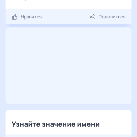
Нравится
Поделиться
Узнайте значение имени