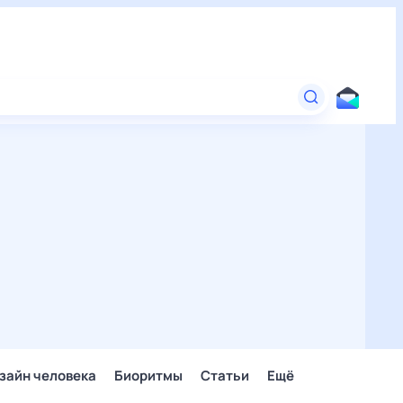
зайн человека
Биоритмы
Статьи
Ещё