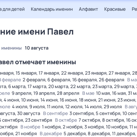
 для детей
Календарь именин
Алфавит
Красивые
Р
ние имени Павел
 именины
10 августа
авел отмечает именины
января, 15 января, 17 января, 22 января, 23 января, 27 января, 2
В феврале
2 февраля, 6 февраля, 16 февраля, 26 февраля
В м
та, 6 марта, 17 марта, 20 марта, 22 марта, 23 марта, 29 марта, 
преле
9 апреля, 19 апреля, 28 апреля
В мае
10 мая, 16 мая, 31 
я, 4 июня, 10 июня, 14 июня, 16 июня, 18 июня, 21 июня, 23 июня
июле
4 июля, 9 июля, 11 июля, 12 июля, 14 июля, 29 июля
В авг
августа, 30 августа
В сентябре
3 сентября, 5 сентября, 10 сен
5 сентября, 23 сентября
В октябре
7 октября, 8 октября, 16 ок
 октября
В ноябре
1 ноября, 2 ноября, 3 ноября, 10 ноября, 11 
ноября, 21 ноября
В декабре
5 декабря, 8 декабря, 11 декабря,