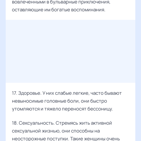
вовлеченными в бульварные приключения,
оставляющие им богатые воспоминания.
17. Здоровье. У них слабые легкие, часто бывают
невыносимые головные боли, они быстро
утомляются и тяжело переносят бессоницу.
18. Сексуальность. Стремясь жить активной
сексуальной жизнью, они способны на
неосторожные поступки. Такие женщины очень