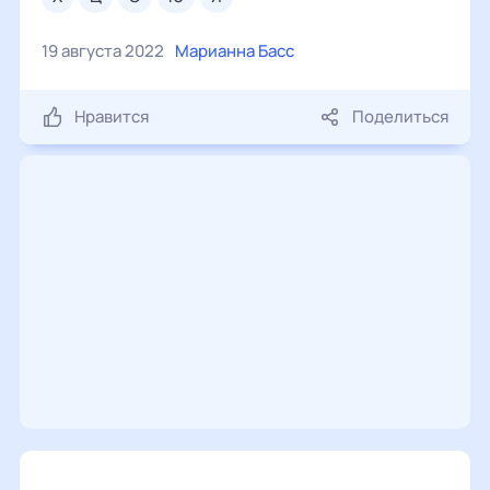
19 августа 2022
Марианна Басс
Нравится
Поделиться