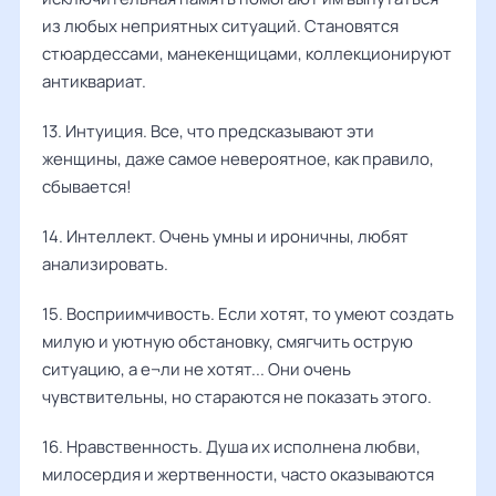
из любых неприятных ситуаций. Становятся
стюардессами, манекенщицами, коллекционируют
антиквариат.
13. Интуиция. Все, что предсказывают эти
женщины, даже самое невероятное, как правило,
сбывается!
14. Интеллект. Очень умны и ироничны, любят
анализировать.
15. Восприимчивость. Если хотят, то умеют создать
милую и уютную обстановку, смягчить острую
ситуацию, а е¬ли не хотят... Они очень
чувствительны, но стараются не показать этого.
16. Нравственность. Душа их исполнена любви,
милосердия и жертвенности, часто оказываются