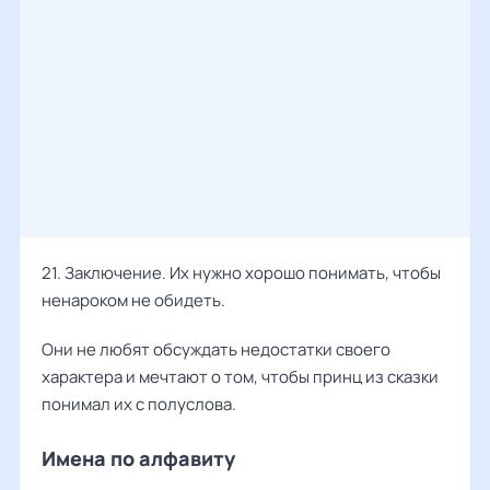
21. Заключение. Их нужно хорошо понимать, чтобы
ненароком не обидеть.
Они не любят обсуждать недостатки своего
характера и мечтают о том, чтобы принц из сказки
понимал их с полуслова.
Имена по алфавиту