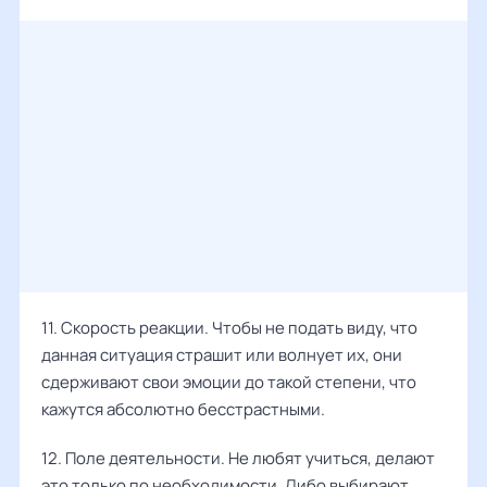
11. Скорость реакции. Чтобы не подать виду, что
данная ситуация страшит или волнует их, они
сдерживают свои эмоции до такой степени, что
кажутся абсолютно бесстрастными.
12. Поле деятельности. Не любят учиться, делают
это только по необходимости. Либо выбирают