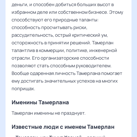
деньги, и способен добиться больших высот в
избранном деле или собственном бизнесе. Этому
способствуют его природные таланты:
способность просчитывать риски,
рассудительность, острый критический ум,
осторожность в принятии решений. Тамерлан
талантлив в коммерции, политике, инженерной
отрасли. Его организаторские способности
позволяют стать способным руководителем.
Вообще одаренная личность Тамерлана помогает
ему достигать значительных успехов на многих
поприщах.
Именины Тамерлана
Тамерлан именины не празднует.
Известные люди с именем Тамерлан