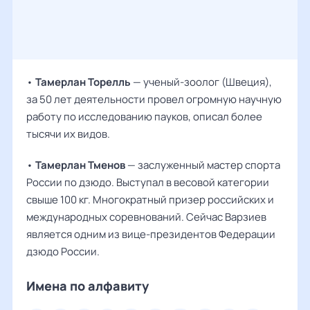
•
Тамерлан Торелль
— ученый-зоолог (Швеция),
за 50 лет деятельности провел огромную научную
работу по исследованию пауков, описал более
тысячи их видов.
•
Тамерлан Тменов
— заслуженный мастер спорта
России по дзюдо. Выступал в весовой категории
свыше 100 кг. Многократный призер российских и
международных соревнований. Сейчас Варзиев
является одним из вице-президентов Федерации
дзюдо России.
Имена по алфавиту