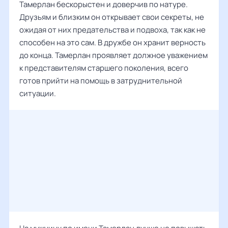
Тамерлан бескорыстен и доверчив по натуре.
Друзьям и близким он открывает свои секреты, не
ожидая от них предательства и подвоха, так как не
способен на это сам. В дружбе он хранит верность
до конца. Тамерлан проявляет должное уважением
к представителям старшего поколения, всего
готов прийти на помощь в затруднительной
ситуации.