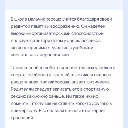
В школе мальчик хорошо учится благодаря своей
развитой памяти и воображению. Он наделен
высокими организаторскими способностями,
пользуется авторитетом у одноклассников,
активно принимает участие в учебных и
внешкольных мероприятиях.
Тамик способен добиться значительных успехов в
спорте, особенно в тяжелой атлетике и силовых
дисциплинах, так как хорошо развит физически.
Родителям следует записать его в спортивную
секцию как можно раньше. Им также нужно
помнить, что лучше не ставить кого-то другого в
пример сыну. Его сильная личность не терпит
сравнений.