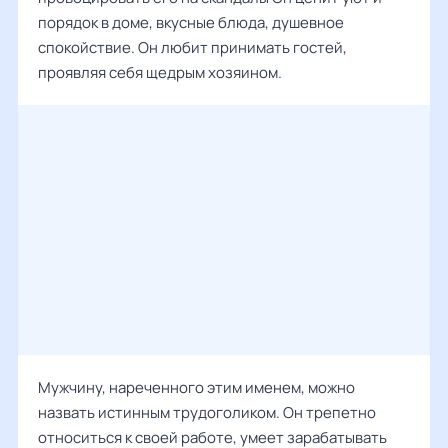
порядок в доме, вкусные блюда, душевное
спокойствие. Он любит принимать гостей,
проявляя себя щедрым хозяином.
Мужчину, нареченного этим именем, можно
назвать истинным трудоголиком. Он трепетно
относиться к своей работе, умеет зарабатывать