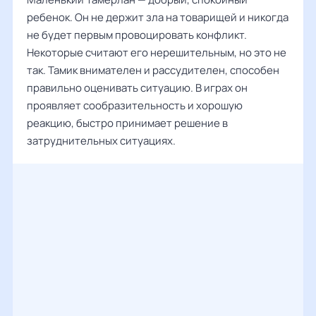
ребенок. Он не держит зла на товарищей и никогда
не будет первым провоцировать конфликт.
Некоторые считают его нерешительным, но это не
так. Тамик внимателен и рассудителен, способен
правильно оценивать ситуацию. В играх он
проявляет сообразительность и хорошую
реакцию, быстро принимает решение в
затруднительных ситуациях.