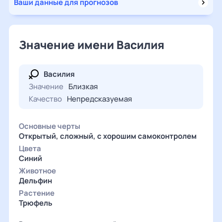
Ваши данные для прогнозов
Значение имени Василия
Василия
Значение
Близкая
Качество
Непредсказуемая
Основные черты
Открытый, сложный, с хорошим самоконтролем
Цвета
Синий
Животное
Дельфин
Растение
Трюфель