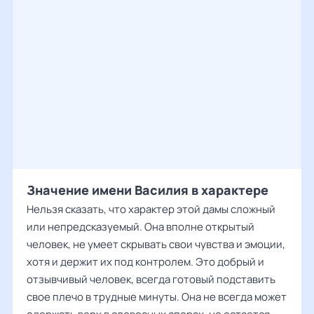
Значение имени Василия в характере
Нельзя сказать, что характер этой дамы сложный
или непредсказуемый. Она вполне открытый
человек, не умеет скрывать свои чувства и эмоции,
хотя и держит их под контролем. Это добрый и
отзывчивый человек, всегда готовый подставить
свое плечо в трудные минуты. Она не всегда может