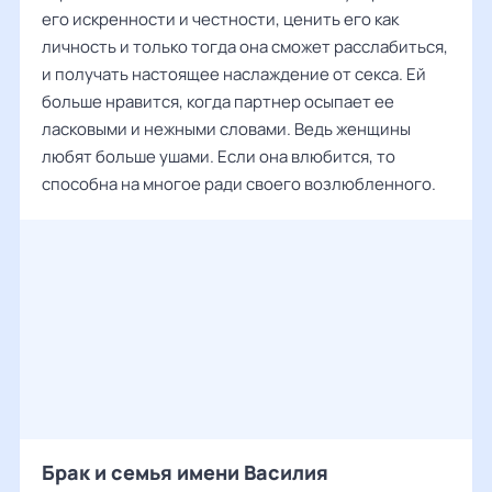
его искренности и честности, ценить его как
личность и только тогда она сможет расслабиться,
и получать настоящее наслаждение от секса. Ей
больше нравится, когда партнер осыпает ее
ласковыми и нежными словами. Ведь женщины
любят больше ушами. Если она влюбится, то
способна на многое ради своего возлюбленного.
Брак и семья имени Василия