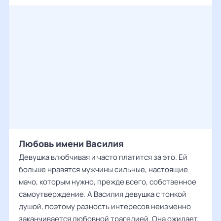
Любовь имени Василия
Девушка влюбчивая и часто платится за это. Ей
больше нравятся мужчины сильные, настоящие
мачо, которым нужно, прежде всего, собственное
самоутверждение. А Василия девушка с тонкой
душой, поэтому разность интересов неизменно
заканчивается любовной трагедией. Она ожидает,