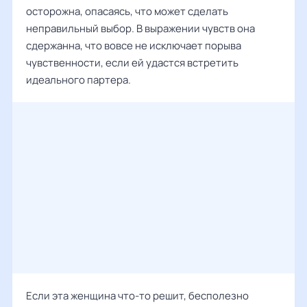
осторожна, опасаясь, что может сделать
неправильный выбор. В выражении чувств она
сдержанна, что вовсе не исключает порыва
чувственности, если ей удастся встретить
идеального партера.
Если эта женщина что-то решит, бесполезно