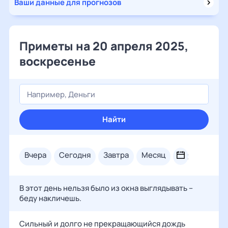
Ваши данные для прогнозов
Приметы на 20 апреля 2025,
воскресенье
Найти
вчера
сегодня
завтра
месяц
В этот день нельзя было из окна выглядывать –
беду накличешь.
Сильный и долго не прекращающийся дождь