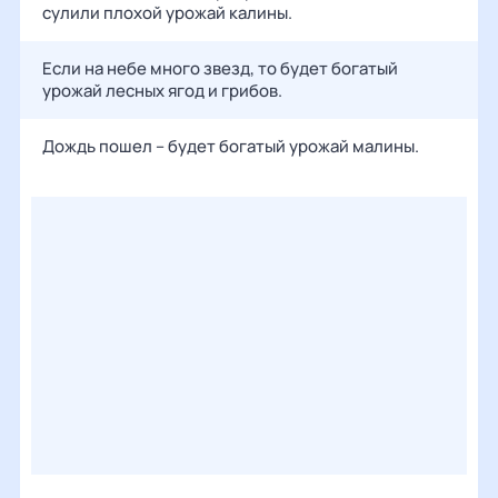
сулили плохой урожай калины.
Если на небе много звезд, то будет богатый
урожай лесных ягод и грибов.
Дождь пошел – будет богатый урожай малины.