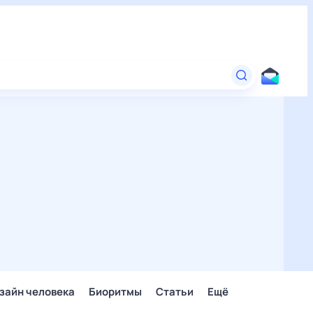
зайн человека
Биоритмы
Статьи
Ещё