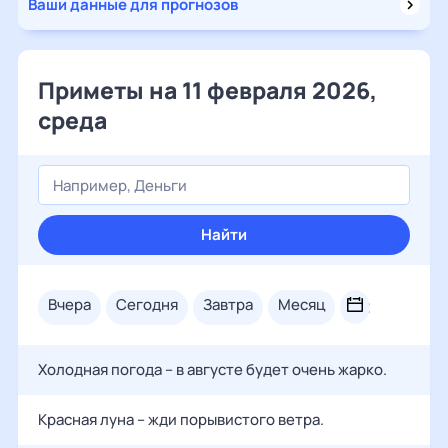
Ваши данные для прогнозов
Приметы на 11 февраля 2026,
среда
Найти
вчера
сегодня
завтра
месяц
Холодная погода – в августе будет очень жарко.
Красная луна – жди порывистого ветра.