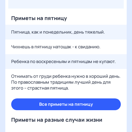
Приметы на пятницу
Пятница, как и понедельник, день тяжелый.
Чихнешь в пятницу натощак - к свиданию.
Ребенка по воскресеньям и пятницам не купают.
Отнимать от груди ребенка нужно в хороший день.
По православным традициям лучший день для
этого – страстная пятница.
Все приметы на пятницу
Приметы на разные случаи жизни