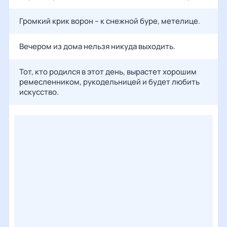
Громкий крик ворон – к снежной буре, метелице.
Вечером из дома нельзя никуда выходить.
Тот, кто родился в этот день, вырастет хорошим
ремесленником, рукодельницей и будет любить
искусство.