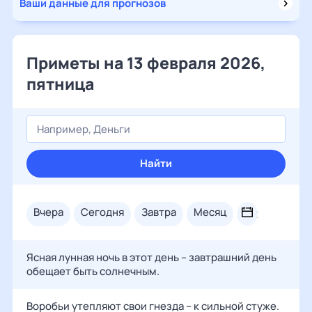
Ваши данные для прогнозов
Приметы на 13 февраля 2026,
пятница
Найти
вчера
сегодня
завтра
месяц
Ясная лунная ночь в этот день – завтрашний день
обещает быть солнечным.
Воробьи утепляют свои гнезда – к сильной стуже.