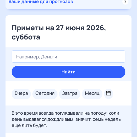
Ваши данные для прогнозов
Приметы на 27 июня 2026,
суббота
Найти
вчера
сегодня
завтра
месяц
В это время всегда поглядывали на погоду: коли
день выдавался дождливым, значит, семь недель
еще лить будет.