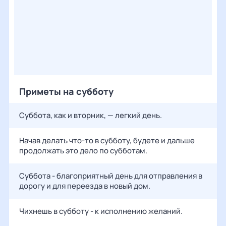
Приметы на субботу
Суббота, как и вторник, — легкий день.
Начав делать что-то в субботу, будете и дальше
продолжать это дело по субботам.
Суббота - благоприятный день для отправления в
дорогу и для переезда в новый дом.
Чихнешь в субботу - к исполнению желаний.