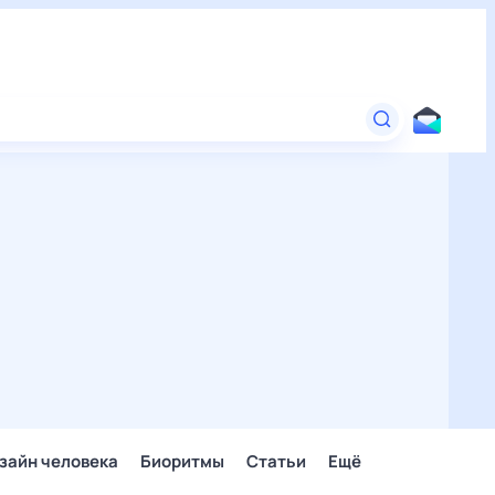
зайн человека
Биоритмы
Статьи
Ещё