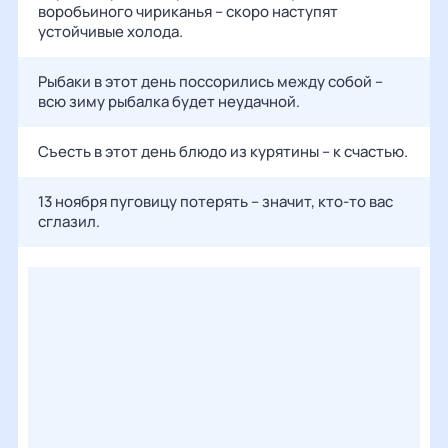
воробьиного чириканья – скоро наступят
устойчивые холода.
Рыбаки в этот день поссорились между собой –
всю зиму рыбалка будет неудачной.
Съесть в этот день блюдо из курятины – к счастью.
13 ноября пуговицу потерять – значит, кто-то вас
сглазил.