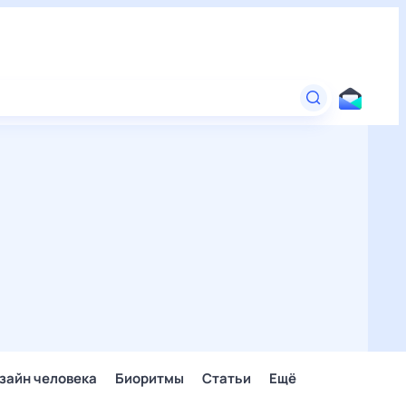
зайн человека
Биоритмы
Статьи
Ещё