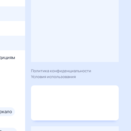
адициям
Политика конфиденциальности
Условия использования
еркало