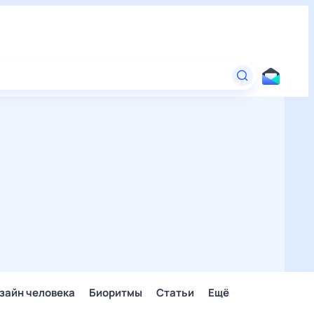
зайн человека
Биоритмы
Статьи
Ещё