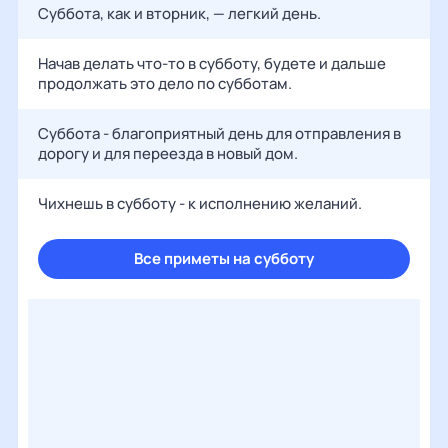
Суббота, как и вторник, — легкий день.
Начав делать что-то в субботу, будете и дальше
продолжать это дело по субботам.
Суббота - благоприятный день для отправления в
дорогу и для переезда в новый дом.
Чихнешь в субботу - к исполнению желаний.
Все приметы на субботу