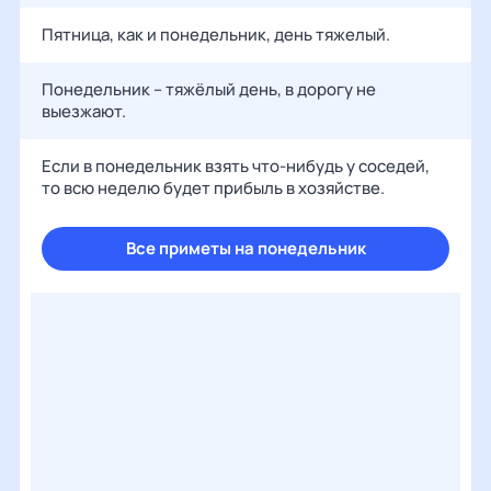
Пятница, как и понедельник, день тяжелый.
Понедельник – тяжёлый день, в дорогу не
выезжают.
Если в понедельник взять что-нибудь у соседей,
то всю неделю будет прибыль в хозяйстве.
Все приметы на понедельник