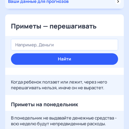
Ваши данные для прогнозов
Приметы — перешагивать
Найти
Когда ребенок ползает или лежит, через него
перешагивать нельзя, иначе он не вырастет.
Приметы на понедельник
В понедельник не выдавайте денежные средства -
всю неделю будут непредвиденные расходы.