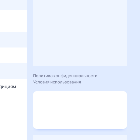
Политика конфиденциальности
Условия использования
адициям