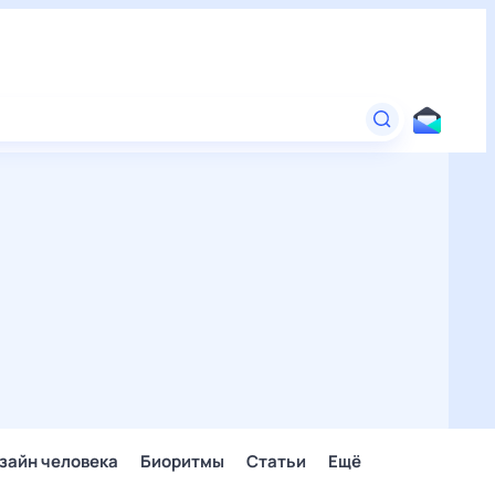
зайн человека
Биоритмы
Статьи
Ещё