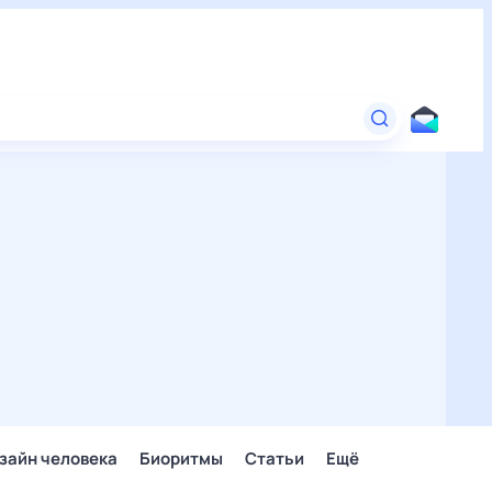
зайн человека
Биоритмы
Статьи
Ещё