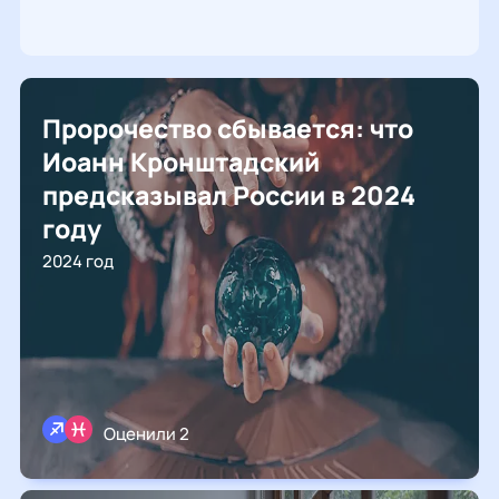
Пророчество сбывается: что
Иоанн Кронштадский
предсказывал России в 2024
году
2024 год
Оценили 2