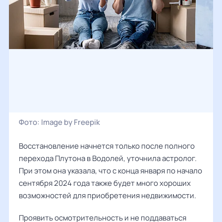
Фото:
Image by Freepik
Восстановление начнется только после полного
перехода Плутона в Водолей, уточнила астролог.
При этом она указала, что с конца января по начало
сентября 2024 года также будет много хороших
возможностей для приобретения недвижимости.
Проявить осмотрительность и не поддаваться