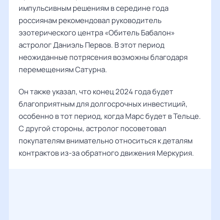
импульсивным решениям в середине года
россиянам рекомендовал руководитель
эзотерического центра «Обитель Бабалон»
астролог Даниэль Первов. В этот период
неожиданные потрясения возможны благодаря
перемещениям Сатурна.
Он также указал, что конец 2024 года будет
благоприятным для долгосрочных инвестиций,
особенно в тот период, когда Марс будет в Тельце.
С другой стороны, астролог посоветовал
покупателям внимательно относиться к деталям
контрактов из-за обратного движения Меркурия.