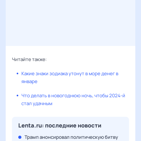
Читайте также:
Какие знаки зодиака утонут в море денег в
январе
Что делать в новогоднюю ночь, чтобы 2024-й
стал удачным
Lenta.ru: последние новости
Трамп анонсировал политическую битву