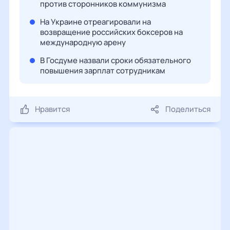
против сторонников коммунизма
На Украине отреагировали на
возвращение российских боксеров на
международную арену
В Госдуме назвали сроки обязательного
повышения зарплат сотрудникам
Нравится
Поделиться