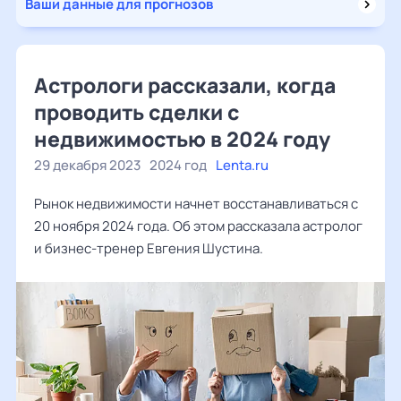
Ваши данные для прогнозов
Астрологи рассказали, когда
проводить сделки с
недвижимостью в 2024 году
29 декабря 2023
2024 год
Lenta.ru
Рынок недвижимости начнет восстанавливаться с
20 ноября 2024 года. Об этом рассказала астролог
и бизнес-тренер Евгения Шустина.