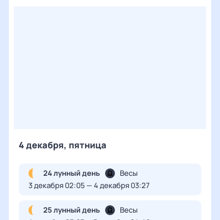
4 декабря, пятница
24 лунный день
Весы
3 декабря 02:05 — 4 декабря 03:27
25 лунный день
Весы