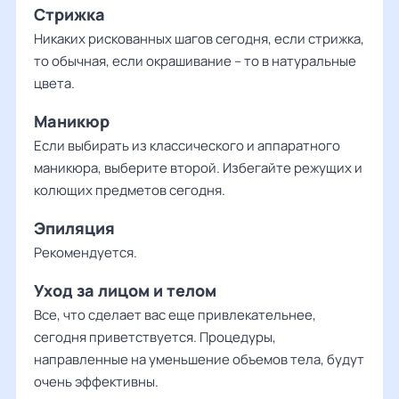
Стрижка
Никаких рискованных шагов сегодня, если стрижка,
то обычная, если окрашивание – то в натуральные
цвета.
Маникюр
Если выбирать из классического и аппаратного
маникюра, выберите второй. Избегайте режущих и
колющих предметов сегодня.
Эпиляция
Рекомендуется.
Уход за лицом и телом
Все, что сделает вас еще привлекательнее,
сегодня приветствуется. Процедуры,
направленные на уменьшение объемов тела, будут
очень эффективны.