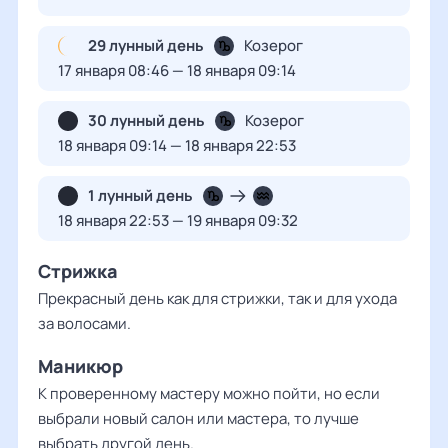
29 лунный день
Козерог
17 января 08:46 — 18 января 09:14
30 лунный день
Козерог
18 января 09:14 — 18 января 22:53
1 лунный день
18 января 22:53 — 19 января 09:32
Стрижка
Прекрасный день как для стрижки, так и для ухода
за волосами.
Маникюр
К проверенному мастеру можно пойти, но если
выбрали новый салон или мастера, то лучше
выбрать другой день.