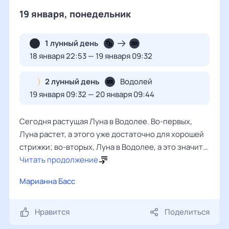
19 января, понедельник
1 лунный день
18 января 22:53 — 19 января 09:32
2 лунный день
Водолей
19 января 09:32 — 20 января 09:44
Сегодня растущая Луна в Водолее. Во-первых,
Луна растет, а этого уже достаточно для хорошей
стрижки; во-вторых, Луна в Водолее, а это значит…
Читать продолжение
Марианна Басс
Нравится
Поделиться