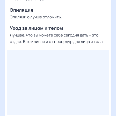
Эпиляция
Эпиляцию лучше отложить.
Уход за лицом и телом
Лучшее, что вы можете себе сегодня дать – это
отдых. В том числе и от процедур для лица и тела.