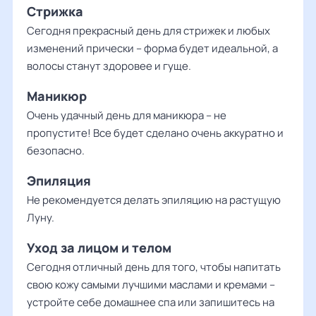
Стрижка
Сегодня прекрасный день для стрижек и любых
изменений прически – форма будет идеальной, а
волосы станут здоровее и гуще.
Маникюр
Очень удачный день для маникюра – не
пропустите! Все будет сделано очень аккуратно и
безопасно.
Эпиляция
Не рекомендуется делать эпиляцию на растущую
Луну.
Уход за лицом и телом
Сегодня отличный день для того, чтобы напитать
свою кожу самыми лучшими маслами и кремами –
устройте себе домашнее спа или запишитесь на