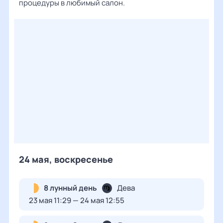
процедуры в любимый салон.
24 мая, воскресенье
8 лунный день
Дева
23 мая 11:29 — 24 мая 12:55