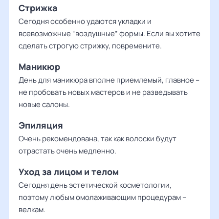
Стрижка
Сегодня особенно удаются укладки и
всевозможные “воздушные” формы. Если вы хотите
сделать строгую стрижку, повремените.
Маникюр
День для маникюра вполне приемлемый, главное –
не пробовать новых мастеров и не разведывать
новые салоны.
Эпиляция
Очень рекомендована, так как волоски будут
отрастать очень медленно.
Уход за лицом и телом
Сегодня день эстетической косметологии,
поэтому любым омолаживающим процедурам –
велкам.