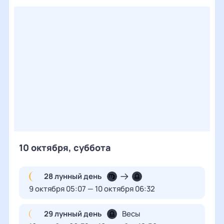
10 октября, суббота
28 лунный день
9 октября 05:07 — 10 октября 06:32
29 лунный день
Весы