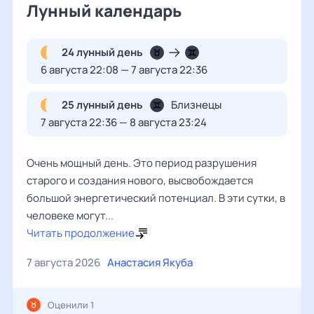
Лунный календарь
24 лунный день
6 августа 22:08 — 7 августа 22:36
25 лунный день
Близнецы
7 августа 22:36 — 8 августа 23:24
Очень мощный день. Это период разрушения
старого и создания нового, высвобождается
большой энергетический потенциал. В эти сутки, в
человеке могут...
Читать продолжение
7 августа 2026
Анастасия Якуба
Оценили 1