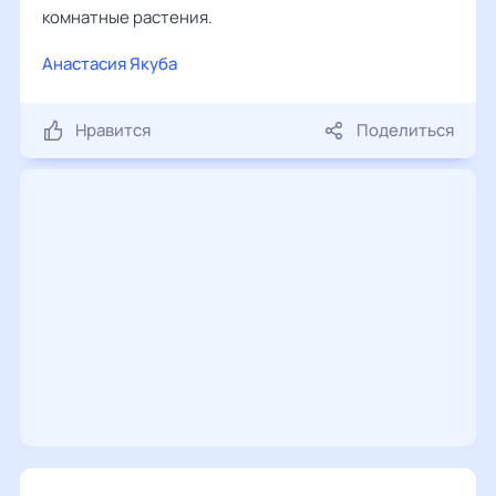
комнатные растения.
Анастасия Якуба
Нравится
Поделиться