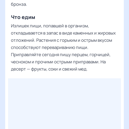
бронза.
Что едим
Излишек пищи, попавшей в организм,
откладывается в запас в виде каменных и жировых
отложений. Растения с горьким и острым вкусом
способствуют перевариванию пищи.
Приправляйте сегодня пищу перцем, горчицей,
чесноком и прочими острыми приправами. На
десерт — фрукты, соки и свежий мед.