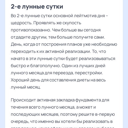
2-е лунные сутки
Во 2-е лунные сутки основной лейтмотив дня –
щедрость. Проявлять же скупость
противопоказанно. Чем больше вы сегодня
отдадите другим, тем больше получите сами.
День, когда от построения планов уже необходимо
переходить к их активной реализации. То, что
начато в эти лунные сутки будет реализовываться
быстро и благополучно. Один из лучших дней
лунного месяца для переезда, перестройки.
Хороший день для составления диеты на весь
лунный месяц.
Происходит активная закладка фундамента для
течения всего лунного месяца, а может и
последующих месяцев, поэтому решите в-первую
очередь, что именно вы хотели бы реализовать в