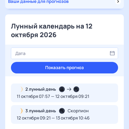
Ваши данные для прогнозов
Лунный календарь на 12
октября 2026
Показать прогноз
2 лунный день
11 октября 07:57 — 12 октября 09:21
3 лунный день
Скорпион
12 октября 09:21 — 13 октября 10:46