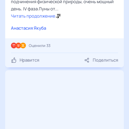
подчинения физической природы, очень мощный
день. IV фаза Луны от...
Читать продолжение
Анастасия Якуба
Оценили 33
Нравится
Поделиться