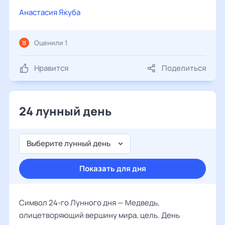
Анастасия Якуба
Оценили 1
Нравится
Поделиться
24 лунный день
Выберите лунный день
Показать для дня
Символ 24-го Лунного дня — Медведь,
олицетворяющий вершину мира, цель. День