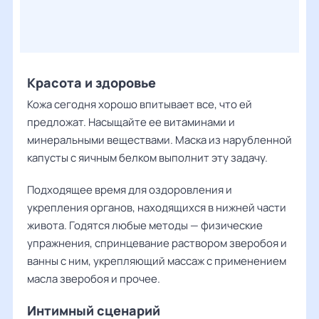
Красота и здоровье
Кожа сегодня хорошо впитывает все, что ей
предложат. Насыщайте ее витаминами и
минеральными веществами. Маска из нарубленной
капусты с яичным белком выполнит эту задачу.
Подходящее время для оздоровления и
укрепления органов, находящихся в нижней части
живота. Годятся любые методы — физические
упражнения, спринцевание раствором зверобоя и
ванны с ним, укрепляющий массаж с применением
масла зверобоя и прочее.
Интимный сценарий