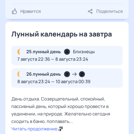
Нравится
Поделиться
Лунный календарь на завтра
25 лунный день
Близнецы
7 августа 22:36 — 8 августа 23:24
26 лунный день
8 августа 23:24 — 10 августа 00:39
День отдыха. Созерцательный, спокойный,
пассивный день, который хорошо провести в
уединении, на природе. Желательно сегодня
сходить в баню, поплавать...
Читать продолжение