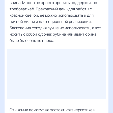
воина. Можно не просто просить поддержки, но
требовать её. Прекрасный день для работы с
красной свечой, её можно использовать и для
личной жизни и для социальной реализации.
Благовония сегодня лучше не использовать, а вот
носить с собой кусочек рубина или авантюрина
было бы очень не плохо.
Эти камни помогут не застояться энергетике и