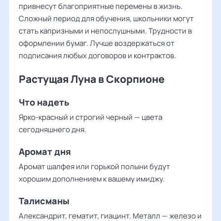
привнесут благоприятные перемены в жизнь.
Сложный период для обучения, школьники могут
стать капризными и непослушными. Трудности в
оформлении бумаг. Лучше воздержаться от
подписания любых договоров и контрактов.
Растущая Луна в Скорпионе
Что надеть
Ярко-красный и строгий черный — цвета
сегодняшнего дня.
Аромат дня
Аромат шалфея или горькой полыни будут
хорошим дополнением к вашему имиджу.
Талисманы
Александрит, гематит, гиацинт. Металл — железо и