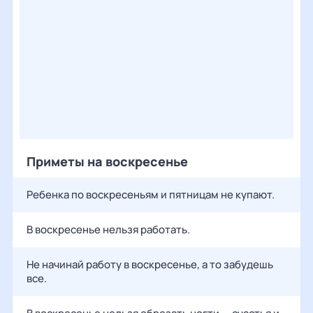
Приметы на воскресенье
Ребенка по воскресеньям и пятницам не купают.
В воскресенье нельзя работать.
Не начинай работу в воскресенье, а то забудешь
все.