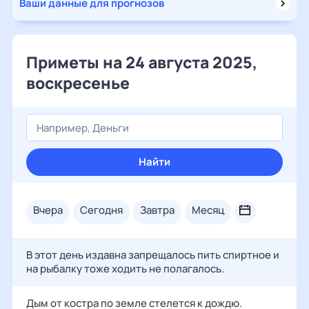
Ваши данные для прогнозов
Приметы на 24 августа 2025,
воскресенье
Найти
вчера
сегодня
завтра
месяц
В этот день издавна запрещалось пить спиртное и
на рыбалку тоже ходить не полагалось.
Дым от костра по земле стелется к дождю.