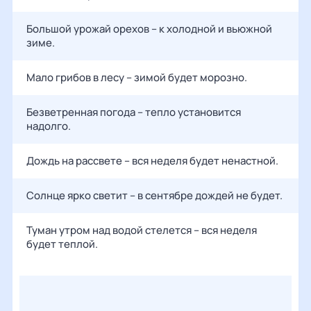
Большой урожай орехов – к холодной и вьюжной
зиме.
Мало грибов в лесу – зимой будет морозно.
Безветренная погода – тепло установится
надолго.
Дождь на рассвете – вся неделя будет ненастной.
Солнце ярко светит – в сентябре дождей не будет.
Туман утром над водой стелется – вся неделя
будет теплой.