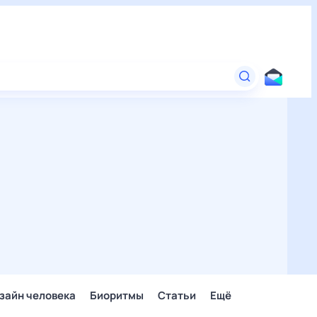
зайн человека
Биоритмы
Статьи
Ещё