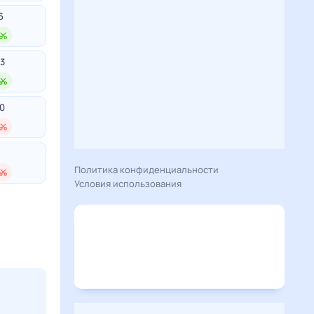
6
3
0
Политика конфиденциальности
Условия использования