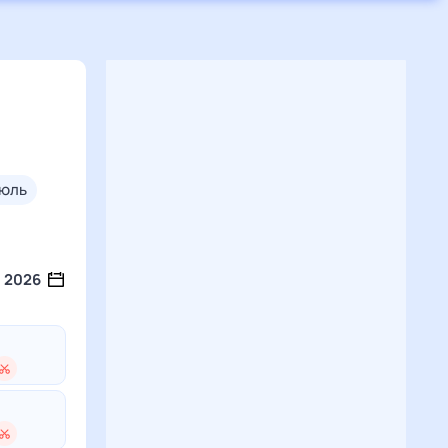
июль
2026