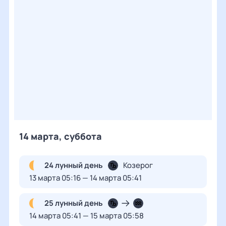
14 марта, суббота
24 лунный день
Козерог
13 марта 05:16 — 14 марта 05:41
25 лунный день
14 марта 05:41 — 15 марта 05:58