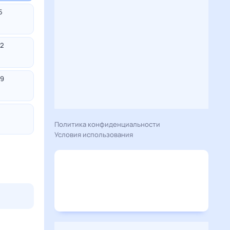
5
2
9
Политика конфиденциальности
Условия использования