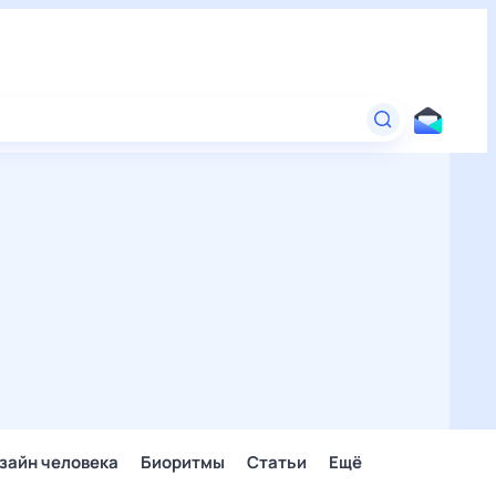
зайн человека
Биоритмы
Статьи
Ещё