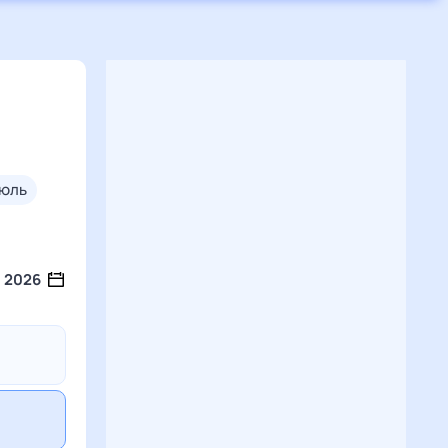
июль
2026