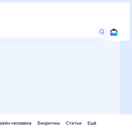
зайн человека
Биоритмы
Статьи
Ещё