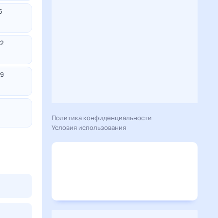
5
2
9
Политика конфиденциальности
Условия использования