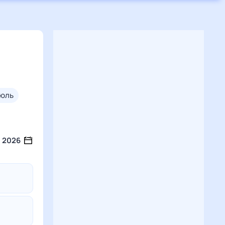
июль
2026