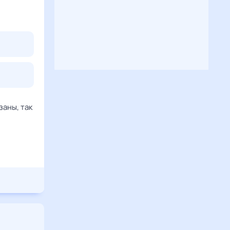
заны, так