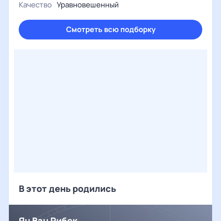
Качество
Уравновешенный
Смотреть всю подборку
В этот день родились
Ян Ван Рибек