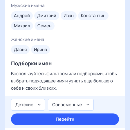
Мужские имена
андрей
дмитрий
иван
константин
михаил
семен
Женские имена
дарья
ирина
Подборки имен
Воспользуйтесь фильтром или подборками, чтобы
выбрать подходящее имя и узнать еще больше о
себе и своих близких.
Детские
Современные
Перейти