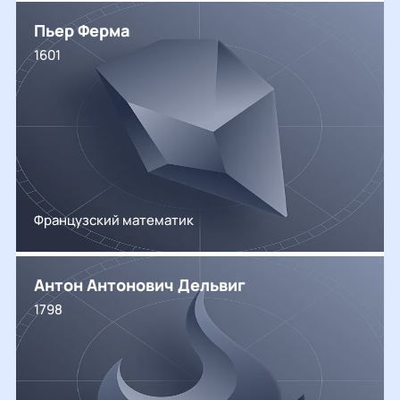
Пьер Ферма
1601
Французский математик
Антон Антонович Дельвиг
1798