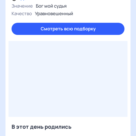
Значение
Бог мой судья
Качество
Уравновешенный
Смотреть всю подборку
В этот день родились