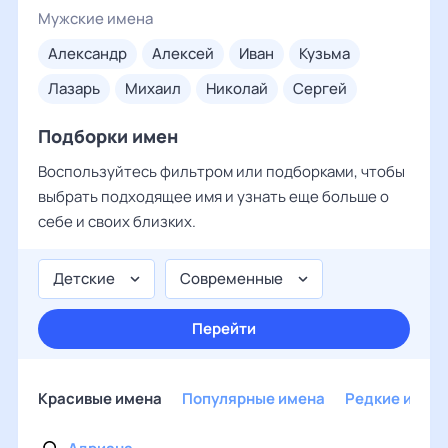
Мужские имена
александр
алексей
иван
кузьма
лазарь
михаил
николай
сергей
Подборки имен
Воспользуйтесь фильтром или подборками, чтобы
выбрать подходящее имя и узнать еще больше о
себе и своих близких.
Детские
Современные
Перейти
Красивые имена
Популярные имена
Редкие имен