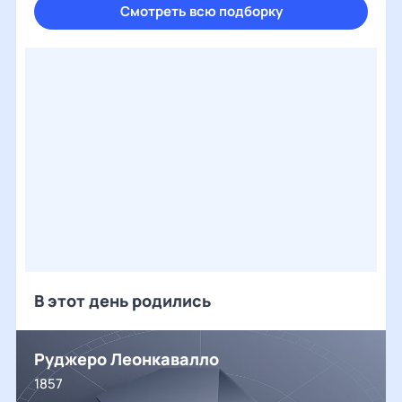
Смотреть всю подборку
В этот день родились
Руджеро Леонкавалло
1857