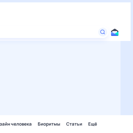
зайн человека
Биоритмы
Статьи
Ещё