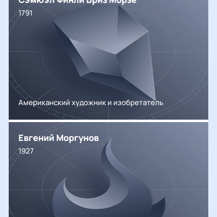
1791
Американский художник и изобретатель
Евгений Моргунов
1927