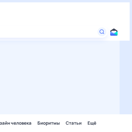
зайн человека
Биоритмы
Статьи
Ещё