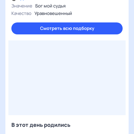
Значение
Бог мой судья
Качество
Уравновешенный
Смотреть всю подборку
В этот день родились