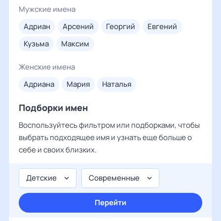
Мужские имена
адриан
арсений
георгий
евгений
кузьма
максим
Женские имена
адриана
мария
наталья
Подборки имен
Воспользуйтесь фильтром или подборками, чтобы
выбрать подходящее имя и узнать еще больше о
себе и своих близких.
Детские
Современные
Перейти