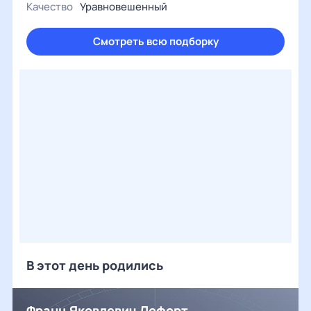
Качество
Уравновешенный
Смотреть всю подборку
В этот день родились
Франц Яковлевич Лефорт