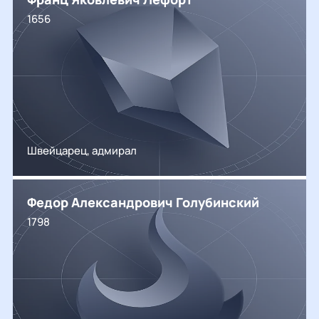
1656
Швейцарец, адмирал
Федор Александрович Голубинский
1798