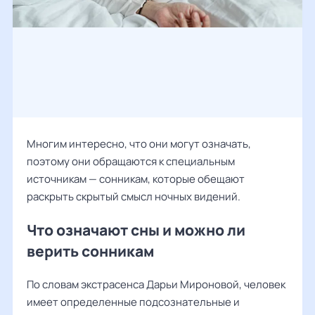
Многим интересно, что они могут означать,
поэтому они обращаются к специальным
источникам — сонникам, которые обещают
раскрыть скрытый смысл ночных видений.
Что означают сны и можно ли
верить сонникам
По словам экстрасенса
Дарьи Мироновой
, человек
имеет определенные подсознательные и