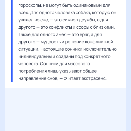
гороскопы, не могут быть одинаковыми для 
всех. Для одного человека собака, которую он 
увидел во сне, — это символ дружбы, а для 
другого — это конфликты и ссоры с близкими. 
Также для одного змея — это враг, а для 
другого — мудрость и решение конфликтной 
ситуации. Настоящие сонники исключительно 
индивидуальны и созданы под конкретного 
человека. Сонники для массового 
потребления лишь указывают общее 
направление снов, — считает экстрасенс.