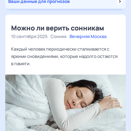
Ваши данные для прогнозов
Можно ли верить сонникам
10 сентября 2025
Сонник
Вечерняя Москва
Каждый человек периодически сталкивается с
яркими сновидениями, которые надолго остаются
в памяти.