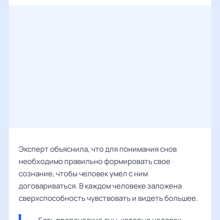
Эксперт объяснила, что для понимания снов
необходимо правильно формировать свое
сознание, чтобы человек умел с ним
договариваться. В каждом человеке заложена
сверхспособность чувствовать и видеть большее.