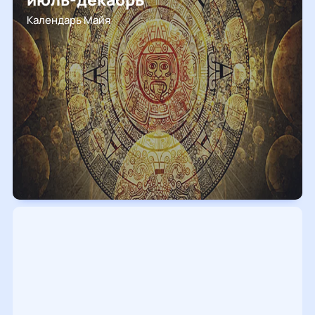
Календарь Майя