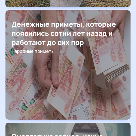
Денежные приметы, которые
появились сотни лет назад и
работают до сих пор
Народные приметы