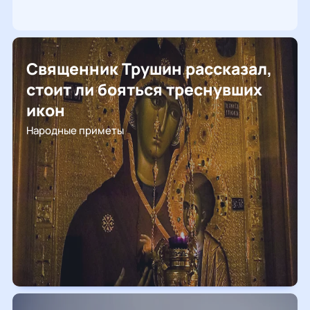
Священник Трушин рассказал,
стоит ли бояться треснувших
икон
Народные приметы