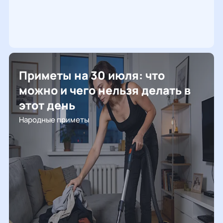
Приметы на 30 июля: что
можно и чего нельзя делать в
этот день
Народные приметы