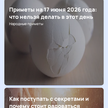
Приметы на 17 июня 2026 года:
что нельзя делать в этот день
Народные приметы
Как поступать с секретами и
почему стоит радоваться