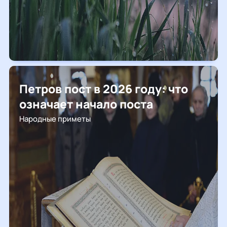
Петров пост в 2026 году: что
означает начало поста
Народные приметы