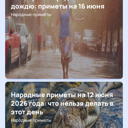
дождю: приметы на 16 июня
Народные приметы
Народные приметы на 12 июня
2026 года: что нельзя делать в
этот день
Народные приметы