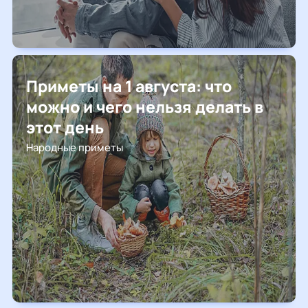
Приметы на 1 августа: что
можно и чего нельзя делать в
этот день
Народные приметы