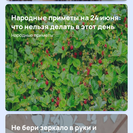
Народные приметы на 24 июня:
что нельзя делать в этот день
Народные приметы
Не бери зеркало в руки и