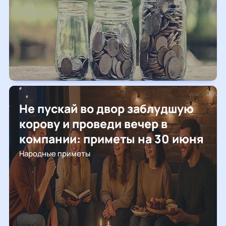
Не пускай во двор заблудшую
корову и проведи вечер в
компании: приметы на 30 июня
Народные приметы