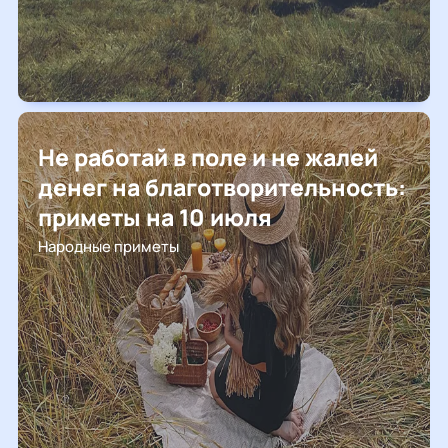
Не работай в поле и не жалей
денег на благотворительность:
приметы на 10 июля
Народные приметы