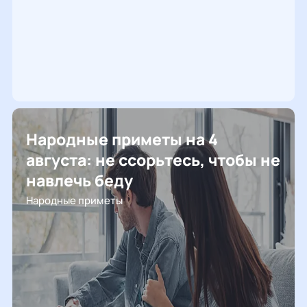
2026 год
натальная карта
Народные приметы на 4
августа: не ссорьтесь, чтобы не
навлечь беду
Народные приметы