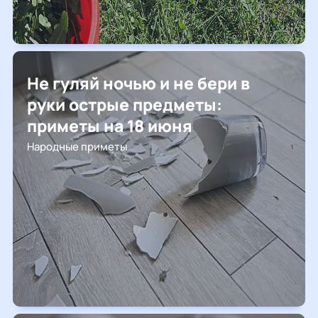
Не гуляй ночью и не бери в
руки острые предметы:
приметы на 18 июня
Народные приметы