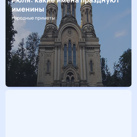
именины
Народные приметы