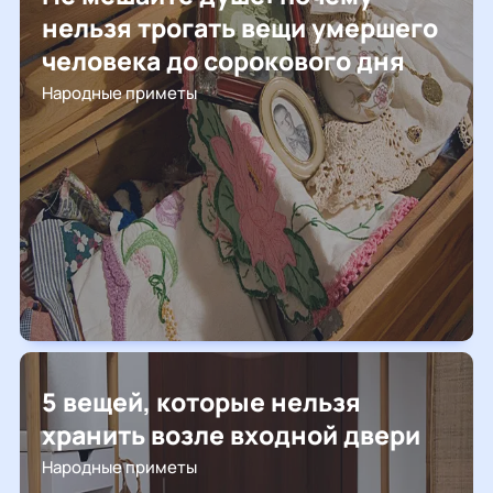
нельзя трогать вещи умершего
человека до сорокового дня
Народные приметы
5 вещей, которые нельзя
хранить возле входной двери
Народные приметы