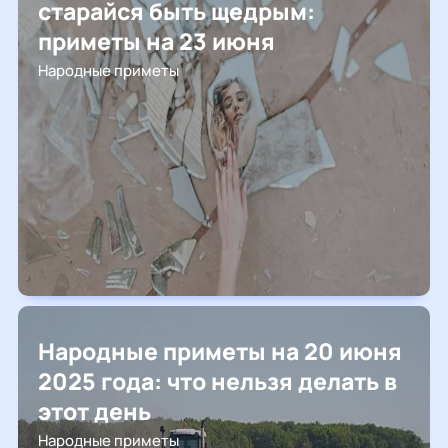
старайся быть щедрым:
приметы на 23 июня
Народные приметы
Народные приметы на 20 июня
2025 года: что нельзя делать в
этот день
Народные приметы