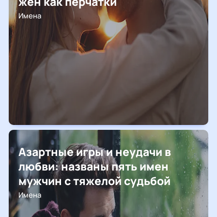
жен как перчатки
Имена
Азартные игры и неудачи в
любви: названы пять имен
мужчин с тяжелой судьбой
Имена