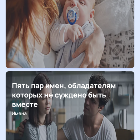
Пять пар имен, обладателям
которых не суждено быть
вместе
Имена