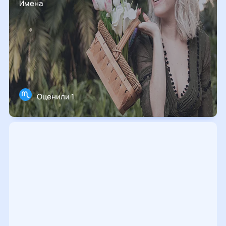
Имена
Оценили 1