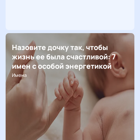
Назовите дочку так, чтобы
жизнь ее была счастливой: 7
имен с особой энергетикой
Имена