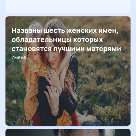
Названы шесть женских имен,
обладательницы которых
становятся лучшими матерями
Имена