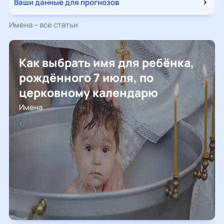
Ваши данные для прогнозов
Имена – все статьи
Как выбрать имя для ребёнка,
рождённого 7 июля, по
церковному календарю
Имена