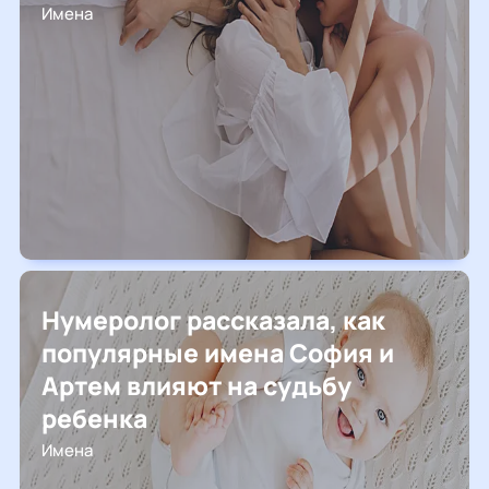
Имена
Нумеролог рассказала, как
популярные имена София и
Артем влияют на судьбу
ребенка
Имена