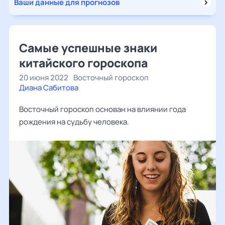
Ваши данные для прогнозов
Самые успешные знаки
китайского гороскопа
20 июня 2022
Восточный гороскоп
Диана Сабитова
Восточный гороскоп основан на влиянии года
рождения на судьбу человека.