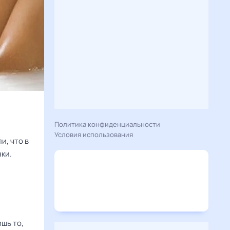
Политика конфиденциальности
Условия использования
и, что в
ки.
шь то,