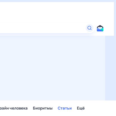
зайн человека
Биоритмы
Статьи
Ещё