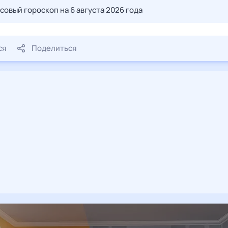
совый гороскоп на 6 августа 2026 года
ся
Поделиться