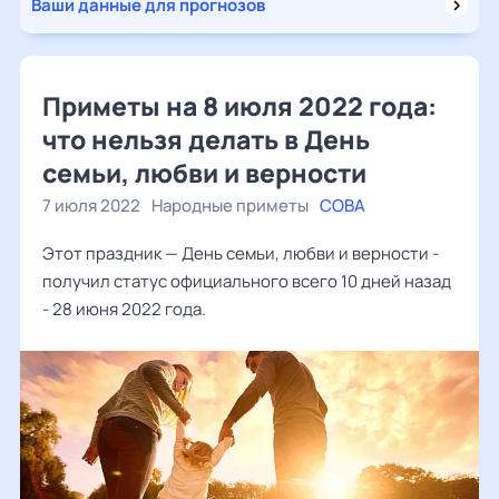
Ваши данные для прогнозов
Приметы на 8 июля 2022 года:
что нельзя делать в День
семьи, любви и верности
7 июля 2022
Народные приметы
СОВА
Этот праздник — День семьи, любви и верности -
получил статус официального всего 10 дней назад
- 28 июня 2022 года.