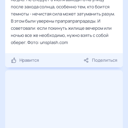
после захода солнца, особенно тем, кто боится
темноты - нечистая сила может затуманить разум.
В этом были уверены прапрапрапрадеды. И
советовали: если покинуть жилище вечером или
ночью все же необходимо, нужно взять с собой
оберег. Фото: unsplash.com
Нравится
Поделиться