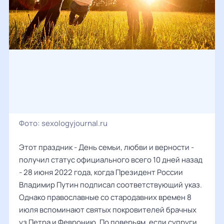
Фото:
sexologyjournal.ru
Этот праздник - День семьи, любви и верности -
получил статус официального всего 10 дней назад
- 28 июня 2022 года, когда Президент России
Владимир Путин подписал соответствующий указ.
Однако православные со стародавних времен 8
июля вспоминают святых покровителей брачных
уз Петра и Февронию. По поверьям, если супруги