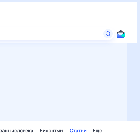
зайн человека
Биоритмы
Статьи
Ещё